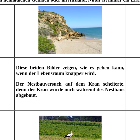
Diese beiden Bilder zeigen, wie es gehen kann,
wenn der Lebensraum knapper wird.
Der Nestbauversuch auf dem Kran scheiterte,
denn der Kran wurde noch während des Nestbaus
abgebaut.