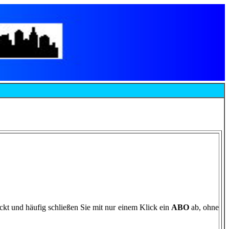
eckt und häufig schließen Sie mit nur einem Klick ein
ABO
ab, ohne