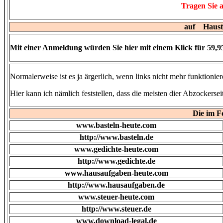
Tragen Sie a
auf Hausti
Mit einer Anmeldung würden Sie hier mit einem Klick für 59,95
Normalerweise ist es ja ärgerlich, wenn links nicht mehr funktionie
Hier kann ich nämlich feststellen, dass die meisten dier Abzockersei
Die im Fo
www.basteln-heute.com
http://www.basteln.de
www.gedichte-heute.com
http://www.gedichte.de
www.hausaufgaben-heute.com
http://www.hausaufgaben.de
www.steuer-heute.com
http://www.steuer.de
www.download-legal.de